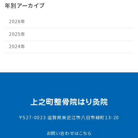
年別アーカイブ
2026年
2025年
2024年
〒527-0023 滋賀県東近江市八日市緑町13-20
お問い合わせはこちら