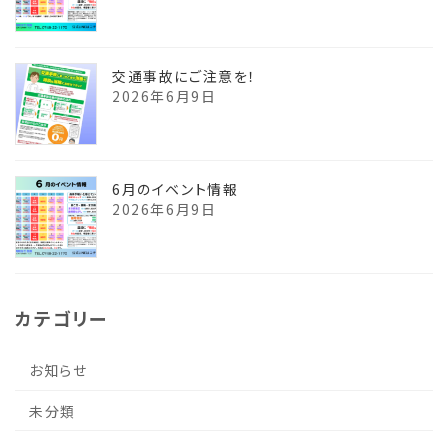
交通事故にご注意を！
2026年6月9日
6月のイベント情報
2026年6月9日
カテゴリー
お知らせ
未分類