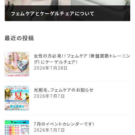
フェムケアとケーゲルチェアについて
2025年11月20日
最近の投稿
女性の方必見！！フェムケア（骨盤底筋トレーニン
グ）にケーゲルチェア！
2026年7月28日
光脱毛、フェムケアのお知らせ
2026年7月7日
7月のイベントカレンダーです！
2026年7月7日