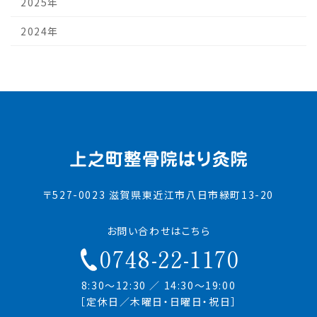
2025年
2024年
〒527-0023 滋賀県東近江市八日市緑町13-20
お問い合わせはこちら
0748-22-1170
8:30～12:30 ／ 14:30～19:00
［定休日／木曜日・日曜日・祝日］