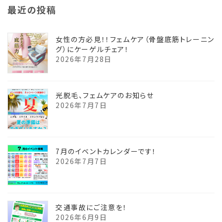
最近の投稿
女性の方必見！！フェムケア（骨盤底筋トレーニン
グ）にケーゲルチェア！
2026年7月28日
光脱毛、フェムケアのお知らせ
2026年7月7日
7月のイベントカレンダーです！
2026年7月7日
交通事故にご注意を！
2026年6月9日