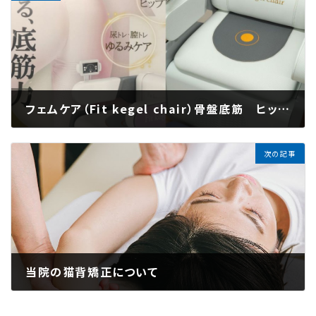
フェムケア（Fit kegel chair）骨盤底筋 ヒップリフトトレーニングについて
2025年10月27日
次の記事
当院の猫背矯正について
2025年11月6日