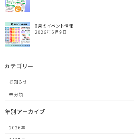
6月のイベント情報
2026年6月9日
カテゴリー
お知らせ
未分類
年別アーカイブ
2026年