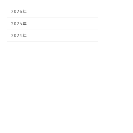
2026年
2025年
2024年