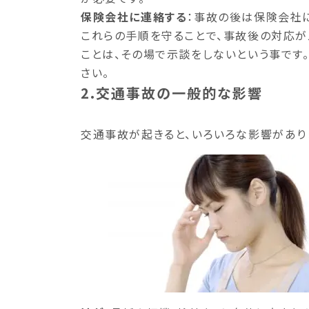
保険会社に連絡する
：事故の後は保険会社
これらの手順を守ることで、事故後の対応が
ことは、その場で示談をしないという事です
さい。
2.交通事故の一般的な影響
交通事故が起きると、いろいろな影響があり