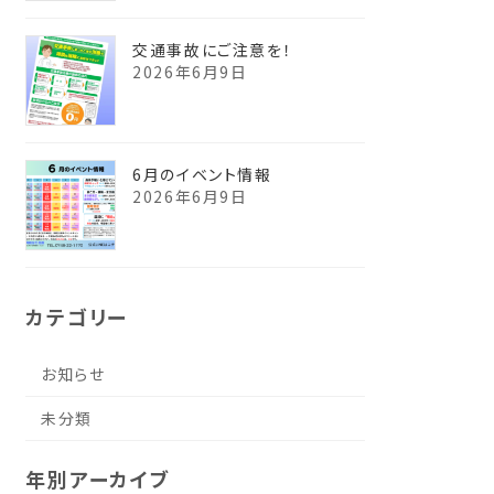
交通事故にご注意を！
2026年6月9日
6月のイベント情報
2026年6月9日
カテゴリー
お知らせ
未分類
年別アーカイブ