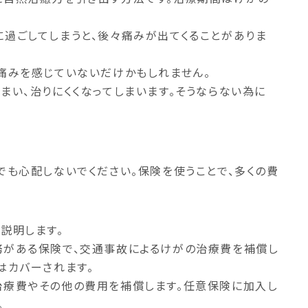
。
過ごしてしまうと、後々痛みが出てくることがありま
痛みを感じていないだけかもしれません。
まい、治りにくくなってしまいます。そうならない為に
でも心配しないでください。保険を使うことで、多くの費
説明します。
務がある保険で、交通事故によるけがの治療費を補償し
はカバーされます。
治療費やその他の費用を補償します。任意保険に加入し
。