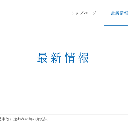
トップページ
最新情
最新情報
通事故に遭われた時の対処法