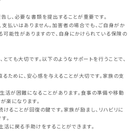
告し、必要な書類を提出することが重要です。
、支払いはありません。加害者の場合でも、ご自身がか
る可能性がありますので、自身にかけられている保険の
、とても大切です。以下のようなサポートを行うことで、
直るために、安心感を与えることが大切です。家族の支
の生活が困難になることがあります。食事の準備や移動
活が楽になります。
続けることが回復の鍵です。家族が励まし、リハビリに
す。
生活に戻る手助けをすることができます。