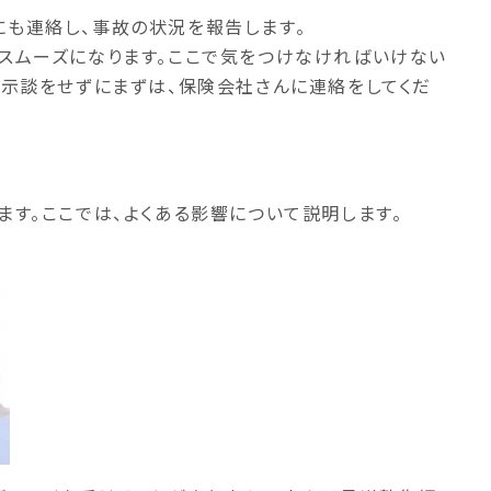
にも連絡し、事故の状況を報告します。
スムーズになります。ここで気をつけなければいけない
。示談をせずにまずは、保険会社さんに連絡をしてくだ
ます。ここでは、よくある影響について説明します。