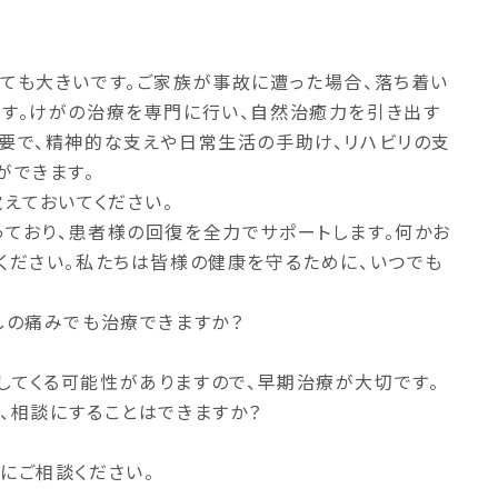
ても大きいです。ご家族が事故に遭った場合、落ち着い
す。けがの治療を専門に行い、自然治癒力を引き出す
要で、精神的な支えや日常生活の手助け、リハビリの支
ができます。
えておいてください。
ており、患者様の回復を全力でサポートします。何かお
ください。私たちは皆様の健康を守るために、いつでも
しの痛みでも治療できますか？
てくる可能性がありますので、早期治療が大切です。
、相談にすることはできますか？
にご相談ください。