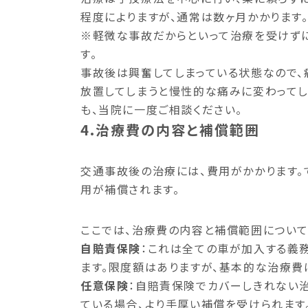
程度によりますが、通常は数ヶ月かかります
※軽微な事故だからといって治療を受けずに
す。
事故後は興奮してしまっている状態なので、
放置してしまうと慢性的な痛みに変わってし
も、当院に一度ご相談ください。
4.治療費の内容と補償範囲
交通事故後の治療には、費用がかかります。
用が補償されます。
ここでは、治療費の内容と補償範囲について
自賠責保険
：これは全ての車が加入する義
ます。限度額はありますが、基本的な治療費
任意保険
：自賠責保険でカバーしきれない
ている場合、より手厚い補償を受けられます