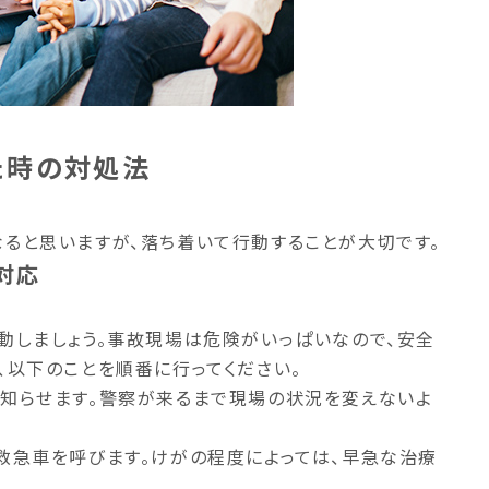
た時の対処法
ると思いますが、落ち着いて行動することが大切です。
対応
動しましょう。事故現場は危険がいっぱいなので、安全
、以下のことを順番に行ってください。
に知らせます。警察が来るまで現場の状況を変えないよ
救急車を呼びます。けがの程度によっては、早急な治療