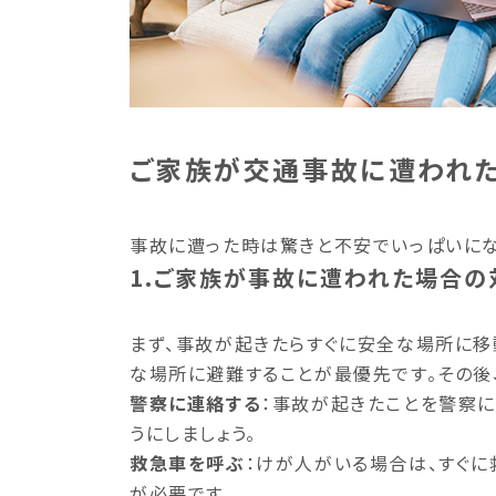
ご家族が交通事故に遭われ
事故に遭った時は驚きと不安でいっぱいにな
1.ご家族が事故に遭われた場合の
まず、事故が起きたらすぐに安全な場所に移
な場所に避難することが最優先です。その後
警察に連絡する
：事故が起きたことを警察
うにしましょう。
救急車を呼ぶ
：けが人がいる場合は、すぐに
が必要です。