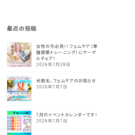
最近の投稿
女性の方必見！！フェムケア（骨
盤底筋トレーニング）にケーゲ
ルチェア！
2026年7月28日
光脱毛、フェムケアのお知らせ
2026年7月7日
7月のイベントカレンダーです！
2026年7月7日