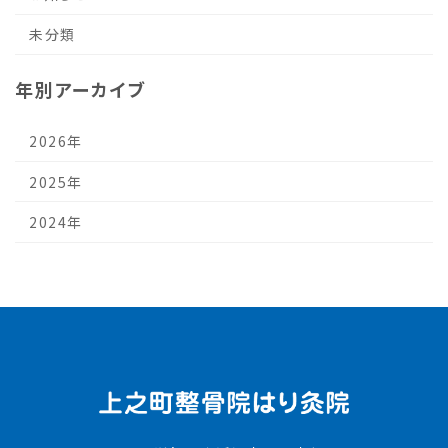
未分類
年別アーカイブ
2026年
2025年
2024年