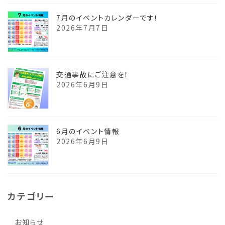
7月のイベントカレンダーです！
2026年7月7日
交通事故にご注意を！
2026年6月9日
6月のイベント情報
2026年6月9日
カテゴリー
お知らせ