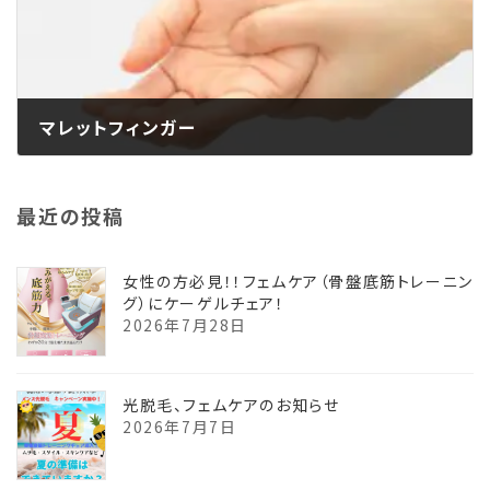
マレットフィンガー
2025年3月17日
最近の投稿
女性の方必見！！フェムケア（骨盤底筋トレーニン
グ）にケーゲルチェア！
2026年7月28日
光脱毛、フェムケアのお知らせ
2026年7月7日