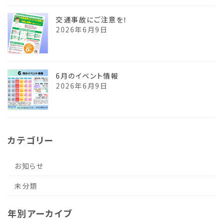
交通事故にご注意を！
2026年6月9日
6月のイベント情報
2026年6月9日
カテゴリー
お知らせ
未分類
年別アーカイブ