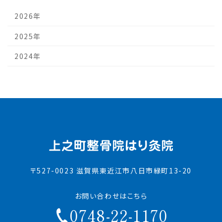
2026年
2025年
2024年
〒527-0023 滋賀県東近江市八日市緑町13-20
お問い合わせはこちら
0748-22-1170