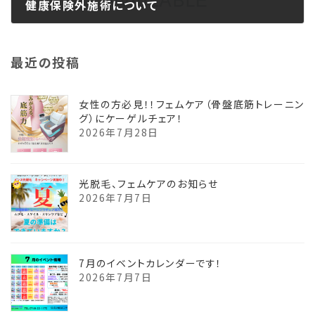
健康保険外施術について
2024年12月20日
最近の投稿
女性の方必見！！フェムケア（骨盤底筋トレーニン
グ）にケーゲルチェア！
2026年7月28日
光脱毛、フェムケアのお知らせ
2026年7月7日
7月のイベントカレンダーです！
2026年7月7日