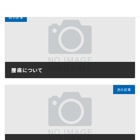
カテゴリー
前の記事
腰痛について
2024年12月13日
次の記事